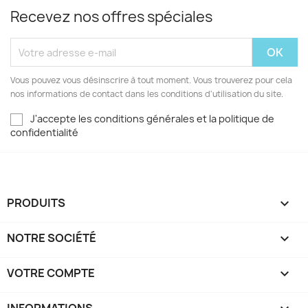
Recevez nos offres spéciales
Vous pouvez vous désinscrire à tout moment. Vous trouverez pour cela
nos informations de contact dans les conditions d'utilisation du site.
J'accepte les conditions générales et la politique de
confidentialité
PRODUITS

NOTRE SOCIÉTÉ

VOTRE COMPTE
